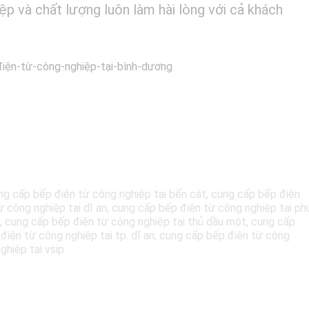
p và chất lượng luôn làm hài lòng với cả khách
ng cấp bếp điện từ công nghiệp tại bến cát
,
cung cấp bếp điện
 công nghiệp tại dĩ an
,
cung cấp bếp điện từ công nghiệp tại ph
,
cung cấp bếp điện từ công nghiệp tại thủ dầu một
,
cung cấp
iện từ công nghiệp tại tp. dĩ an
,
cung cấp bếp điện từ công
ghiệp tại vsip