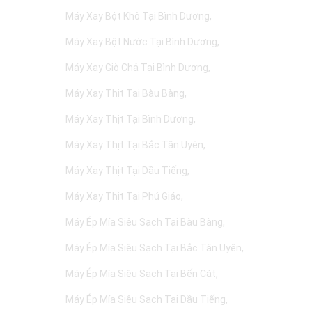
Máy Xay Bột Khô Tại Bình Dương
Máy Xay Bột Nước Tại Bình Dương
Máy Xay Giò Chả Tại Bình Dương
Máy Xay Thịt Tại Bàu Bàng
Máy Xay Thịt Tại Bình Dương
Máy Xay Thịt Tại Bắc Tân Uyên
Máy Xay Thịt Tại Dầu Tiếng
Máy Xay Thịt Tại Phú Giáo
Máy Ép Mía Siêu Sạch Tại Bàu Bàng
Máy Ép Mía Siêu Sạch Tại Bắc Tân Uyên
Máy Ép Mía Siêu Sạch Tại Bến Cát
Máy Ép Mía Siêu Sạch Tại Dầu Tiếng