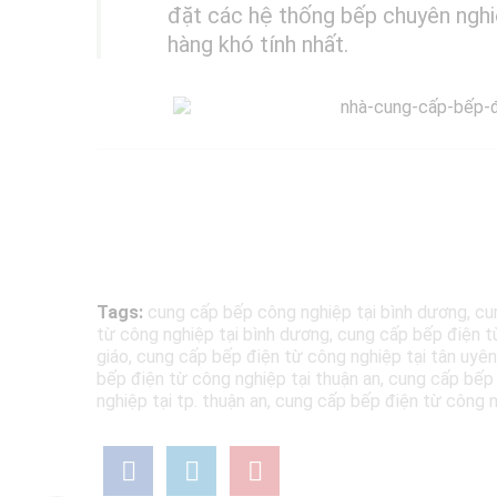
đặt các hệ thống bếp chuyên nghiệ
hàng khó tính nhất.
Tags:
cung cấp bếp công nghiệp tại bình dương
,
cu
từ công nghiệp tại bình dương
,
cung cấp bếp điện từ
giáo
,
cung cấp bếp điện từ công nghiệp tại tân uyên
bếp điện từ công nghiệp tại thuận an
,
cung cấp bếp đ
nghiệp tại tp. thuận an
,
cung cấp bếp điện từ công n