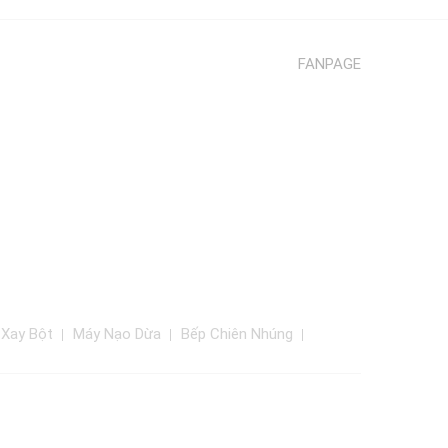
FANPAGE
 Xay Bột
Máy Nạo Dừa
Bếp Chiên Nhúng