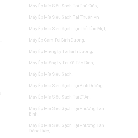
Máy Ép Mía Siêu Sạch Tại Phú Giáo
Máy Ép Mía Siêu Sạch Tại Thuận An
Máy Ép Mía Siêu Sạch Tại Thủ Dầu Một
Máy Ép Cam Tại Bình Dương
Máy Ép Miệng Ly Tại Bình Dương
Máy Ép Miệng Ly Tại Xã Tân Định
Máy Ép Mía Siêu Sạch
Máy Ép Mía Siêu Sạch Tại Bình Dương
ú
Máy Ép Mía Siêu Sạch Tại Dĩ An
Máy Ép Mía Siêu Sạch Tại Phường Tân
Bình
Máy Ép Mía Siêu Sạch Tại Phường Tân
Đông Hiệp