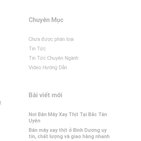
Chuyên Mục
Chưa được phân loại
Tin Tức
Tin Tức Chuyên Ngành
Video Hướng Dẫn
Bài viết mới
t
Nơi Bán Máy Xay Thịt Tại Bắc Tân
Uyên
Bán máy xay thịt ở Bình Dương uy
tín, chất lượng và giao hàng nhanh