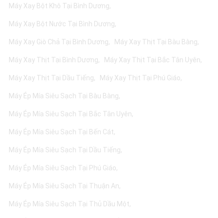
Máy Xay Bột Khô Tại Bình Dương
Máy Xay Bột Nước Tại Bình Dương
Máy Xay Giò Chả Tại Bình Dương
Máy Xay Thịt Tại Bàu Bàng
Máy Xay Thịt Tại Bình Dương
Máy Xay Thịt Tại Bắc Tân Uyên
Máy Xay Thịt Tại Dầu Tiếng
Máy Xay Thịt Tại Phú Giáo
Máy Ép Mía Siêu Sạch Tại Bàu Bàng
Máy Ép Mía Siêu Sạch Tại Bắc Tân Uyên
Máy Ép Mía Siêu Sạch Tại Bến Cát
Máy Ép Mía Siêu Sạch Tại Dầu Tiếng
Máy Ép Mía Siêu Sạch Tại Phú Giáo
Máy Ép Mía Siêu Sạch Tại Thuận An
Máy Ép Mía Siêu Sạch Tại Thủ Dầu Một