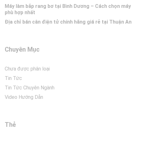
Máy làm bắp rang bơ tại Bình Dương – Cách chọn máy
phù hợp nhất
Địa chỉ bán cân điện tử chính hãng giá rẻ tại Thuận An
Chuyên Mục
Chưa được phân loại
Tin Tức
Tin Tức Chuyên Ngành
Video Hướng Dẫn
Thẻ