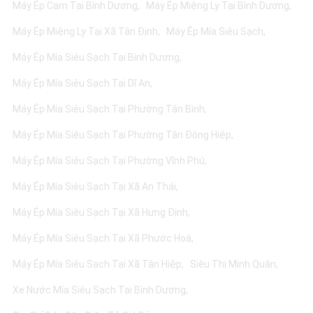
Máy Ép Cam Tại Bình Dương
Máy Ép Miệng Ly Tại Bình Dương
Máy Ép Miệng Ly Tại Xã Tân Định
Máy Ép Mía Siêu Sạch
Máy Ép Mía Siêu Sạch Tại Bình Dương
Máy Ép Mía Siêu Sạch Tại Dĩ An
Máy Ép Mía Siêu Sạch Tại Phường Tân Bình
Máy Ép Mía Siêu Sạch Tại Phường Tân Đông Hiệp
Máy Ép Mía Siêu Sạch Tại Phường Vĩnh Phú
Máy Ép Mía Siêu Sạch Tại Xã An Thái
Máy Ép Mía Siêu Sạch Tại Xã Hưng Định
Máy Ép Mía Siêu Sạch Tại Xã Phước Hoà
Máy Ép Mía Siêu Sạch Tại Xã Tân Hiệp
Siêu Thị Minh Quân
Xe Nước Mía Siêu Sạch Tại Bình Dương