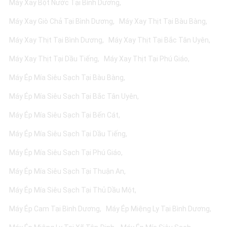
Máy Xay Bột Nước Tại Bình Dương
Máy Xay Giò Chả Tại Bình Dương
Máy Xay Thịt Tại Bàu Bàng
Máy Xay Thịt Tại Bình Dương
Máy Xay Thịt Tại Bắc Tân Uyên
Máy Xay Thịt Tại Dầu Tiếng
Máy Xay Thịt Tại Phú Giáo
Máy Ép Mía Siêu Sạch Tại Bàu Bàng
Máy Ép Mía Siêu Sạch Tại Bắc Tân Uyên
Máy Ép Mía Siêu Sạch Tại Bến Cát
Máy Ép Mía Siêu Sạch Tại Dầu Tiếng
Máy Ép Mía Siêu Sạch Tại Phú Giáo
Máy Ép Mía Siêu Sạch Tại Thuận An
Máy Ép Mía Siêu Sạch Tại Thủ Dầu Một
Máy Ép Cam Tại Bình Dương
Máy Ép Miệng Ly Tại Bình Dương