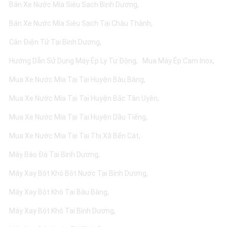
Bán Xe Nước Mía Siêu Sạch Bình Dương
Bán Xe Nước Mía Siêu Sạch Tại Châu Thành
Cân Điện Tử Tại Bình Dương
Hướng Dẫn Sử Dụng Máy Ép Ly Tự Động
Mua Máy Ép Cam Inox
Mua Xe Nước Mía Tại Tại Huyện Bàu Bàng
Mua Xe Nước Mía Tại Tại Huyện Bắc Tân Uyên
Mua Xe Nước Mía Tại Tại Huyện Dầu Tiếng
Mua Xe Nước Mía Tại Tại Thị Xã Bến Cát
Máy Bào Đá Tại Bình Dương
Máy Xay Bột Khô Bột Nước Tại Bình Dương
Máy Xay Bột Khô Tại Bàu Bàng
Máy Xay Bột Khô Tại Bình Dương