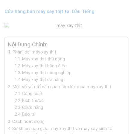
Cửa hàng bán máy xay thịt tại Dầu Tiếng
Nội Dung Chính:
Phân loại máy xay thịt
Máy xay thịt thủ công
Máy xay thịt bằng điện
Máy xay thịt công nghiệp
Máy xay thịt đa năng
Một số yếu tố cần quan tâm khi mua máy xay thịt
Công suất
Kích thước
Chức năng
Bảo trì
Cách hoạt động
Sự khác nhau giữa máy xay thịt và máy xay sinh tố