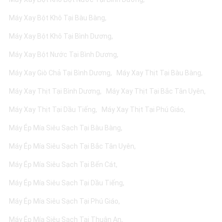
Máy Xay Bột Khô Tại Bàu Bàng
Máy Xay Bột Khô Tại Bình Dương
Máy Xay Bột Nước Tại Bình Dương
Máy Xay Giò Chả Tại Bình Dương
Máy Xay Thịt Tại Bàu Bàng
Máy Xay Thịt Tại Bình Dương
Máy Xay Thịt Tại Bắc Tân Uyên
Máy Xay Thịt Tại Dầu Tiếng
Máy Xay Thịt Tại Phú Giáo
Máy Ép Mía Siêu Sạch Tại Bàu Bàng
Máy Ép Mía Siêu Sạch Tại Bắc Tân Uyên
Máy Ép Mía Siêu Sạch Tại Bến Cát
Máy Ép Mía Siêu Sạch Tại Dầu Tiếng
Máy Ép Mía Siêu Sạch Tại Phú Giáo
Máy Ép Mía Siêu Sạch Tại Thuận An