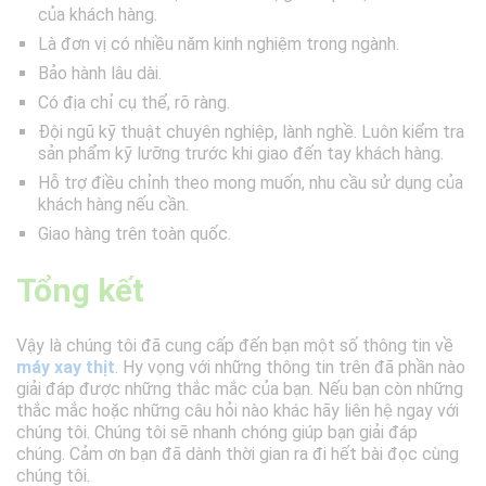
của khách hàng.
Là đơn vị có nhiều năm kinh nghiệm trong ngành.
Bảo hành lâu dài.
Có địa chỉ cụ thể, rõ ràng.
Đội ngũ kỹ thuật chuyên nghiệp, lành nghề. Luôn kiểm tra
sản phẩm kỹ lưỡng trước khi giao đến tay khách hàng.
Hỗ trợ điều chỉnh theo mong muốn, nhu cầu sử dụng của
khách hàng nếu cần.
Giao hàng trên toàn quốc.
Tổng kết
Vậy là chúng tôi đã cung cấp đến bạn một số thông tin về
máy xay thịt
. Hy vọng với những thông tin trên đã phần nào
giải đáp được những thắc mắc của bạn. Nếu bạn còn những
thắc mắc hoặc những câu hỏi nào khác hãy liên hệ ngay với
chúng tôi. Chúng tôi sẽ nhanh chóng giúp bạn giải đáp
chúng. Cảm ơn bạn đã dành thời gian ra đi hết bài đọc cùng
chúng tôi.