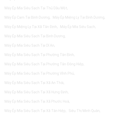
Máy Ép Mía Siêu Sạch Tại Thủ Dầu Một
Máy Ép Cam Tại Bình Dương
Máy Ép Miệng Ly Tại Bình Dương
Máy Ép Miệng Ly Tại Xã Tân Định
Máy Ép Mía Siêu Sạch
Máy Ép Mía Siêu Sạch Tại Bình Dương
Máy Ép Mía Siêu Sạch Tại Dĩ An
Máy Ép Mía Siêu Sạch Tại Phường Tân Bình
Máy Ép Mía Siêu Sạch Tại Phường Tân Đông Hiệp
Máy Ép Mía Siêu Sạch Tại Phường Vĩnh Phú
Máy Ép Mía Siêu Sạch Tại Xã An Thái
Máy Ép Mía Siêu Sạch Tại Xã Hưng Định
Máy Ép Mía Siêu Sạch Tại Xã Phước Hoà
Máy Ép Mía Siêu Sạch Tại Xã Tân Hiệp
Siêu Thị Minh Quân