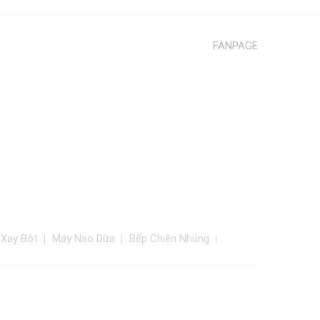
FANPAGE
 Xay Bột
Máy Nạo Dừa
Bếp Chiên Nhúng