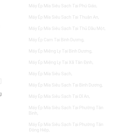
Máy Ép Mía Siêu Sạch Tại Phú Giáo
Máy Ép Mía Siêu Sạch Tại Thuận An
i
Máy Ép Mía Siêu Sạch Tại Thủ Dầu Một
Máy Ép Cam Tại Bình Dương
Máy Ép Miệng Ly Tại Bình Dương
Máy Ép Miệng Ly Tại Xã Tân Định
Máy Ép Mía Siêu Sạch
Máy Ép Mía Siêu Sạch Tại Bình Dương
g
Máy Ép Mía Siêu Sạch Tại Dĩ An
Máy Ép Mía Siêu Sạch Tại Phường Tân
Bình
Máy Ép Mía Siêu Sạch Tại Phường Tân
Đông Hiệp