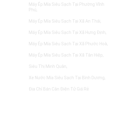
Máy Ép Mía Siêu Sạch Tại Phường Vĩnh
Phú
Máy Ép Mía Siêu Sạch Tại Xã An Thái
Máy Ép Mía Siêu Sạch Tại Xã Hưng Định
Máy Ép Mía Siêu Sạch Tại Xã Phước Hoà
Máy Ép Mía Siêu Sạch Tại Xã Tân Hiệp
Siêu Thị Minh Quân
Xe Nước Mía Siêu Sạch Tại Bình Dương
Địa Chỉ Bán Cân Điện Tử Giá Rẻ