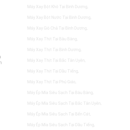
Máy Xay Bột Khô Tại Bình Dương
Máy Xay Bột Nước Tại Bình Dương
Máy Xay Giò Chả Tại Bình Dương
Máy Xay Thịt Tại Bàu Bàng
Máy Xay Thịt Tại Bình Dương
a
Máy Xay Thịt Tại Bắc Tân Uyên
h
Máy Xay Thịt Tại Dầu Tiếng
Máy Xay Thịt Tại Phú Giáo
Máy Ép Mía Siêu Sạch Tại Bàu Bàng
Máy Ép Mía Siêu Sạch Tại Bắc Tân Uyên
Máy Ép Mía Siêu Sạch Tại Bến Cát
Máy Ép Mía Siêu Sạch Tại Dầu Tiếng