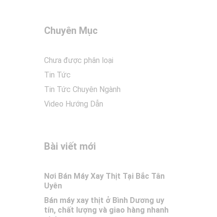
Chuyên Mục
Chưa được phân loại
Tin Tức
Tin Tức Chuyên Ngành
Video Hướng Dẫn
Bài viết mới
Nơi Bán Máy Xay Thịt Tại Bắc Tân
Uyên
Bán máy xay thịt ở Bình Dương uy
tín, chất lượng và giao hàng nhanh