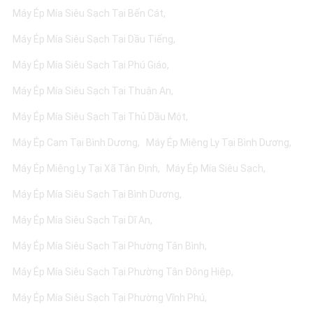
Máy Ép Mía Siêu Sạch Tại Bến Cát
Máy Ép Mía Siêu Sạch Tại Dầu Tiếng
Máy Ép Mía Siêu Sạch Tại Phú Giáo
Máy Ép Mía Siêu Sạch Tại Thuận An
Máy Ép Mía Siêu Sạch Tại Thủ Dầu Một
Máy Ép Cam Tại Bình Dương
Máy Ép Miệng Ly Tại Bình Dương
Máy Ép Miệng Ly Tại Xã Tân Định
Máy Ép Mía Siêu Sạch
Máy Ép Mía Siêu Sạch Tại Bình Dương
Máy Ép Mía Siêu Sạch Tại Dĩ An
Máy Ép Mía Siêu Sạch Tại Phường Tân Bình
Máy Ép Mía Siêu Sạch Tại Phường Tân Đông Hiệp
Máy Ép Mía Siêu Sạch Tại Phường Vĩnh Phú