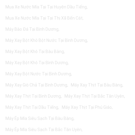
Mua Xe Nước Mía Tại Tại Huyện Dầu Tiếng
Mua Xe Nước Mía Tại Tại Thị Xã Bến Cát
Máy Bào Đá Tại Bình Dương
Máy Xay Bột Khô Bột Nước Tại Bình Dương
Máy Xay Bột Khô Tại Bàu Bàng
Máy Xay Bột Khô Tại Bình Dương
Máy Xay Bột Nước Tại Bình Dương
Máy Xay Giò Chả Tại Bình Dương
Máy Xay Thịt Tại Bàu Bàng
Máy Xay Thịt Tại Bình Dương
Máy Xay Thịt Tại Bắc Tân Uyên
Máy Xay Thịt Tại Dầu Tiếng
Máy Xay Thịt Tại Phú Giáo
Máy Ép Mía Siêu Sạch Tại Bàu Bàng
Máy Ép Mía Siêu Sạch Tại Bắc Tân Uyên