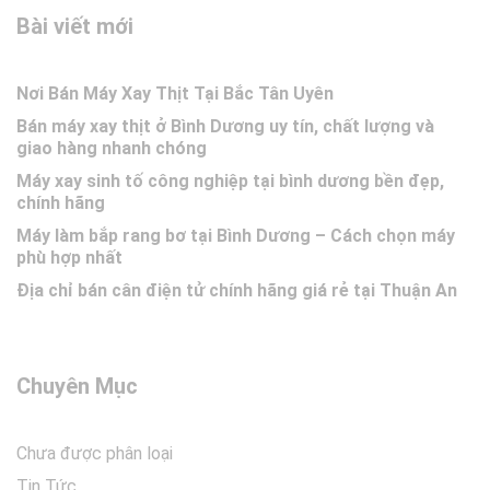
Bài viết mới
Nơi Bán Máy Xay Thịt Tại Bắc Tân Uyên
Bán máy xay thịt ở Bình Dương uy tín, chất lượng và
giao hàng nhanh chóng
Máy xay sinh tố công nghiệp tại bình dương bền đẹp,
chính hãng
Máy làm bắp rang bơ tại Bình Dương – Cách chọn máy
phù hợp nhất
Địa chỉ bán cân điện tử chính hãng giá rẻ tại Thuận An
Chuyên Mục
Chưa được phân loại
Tin Tức