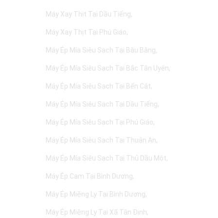
Máy Xay Thịt Tại Dầu Tiếng
Máy Xay Thịt Tại Phú Giáo
Máy Ép Mía Siêu Sạch Tại Bàu Bàng
Máy Ép Mía Siêu Sạch Tại Bắc Tân Uyên
Máy Ép Mía Siêu Sạch Tại Bến Cát
Máy Ép Mía Siêu Sạch Tại Dầu Tiếng
Máy Ép Mía Siêu Sạch Tại Phú Giáo
Máy Ép Mía Siêu Sạch Tại Thuận An
Máy Ép Mía Siêu Sạch Tại Thủ Dầu Một
Máy Ép Cam Tại Bình Dương
Máy Ép Miệng Ly Tại Bình Dương
Máy Ép Miệng Ly Tại Xã Tân Định