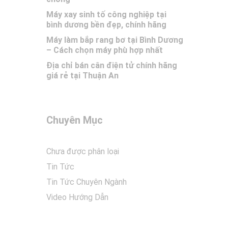
Máy xay sinh tố công nghiệp tại
bình dương bền đẹp, chính hãng
Máy làm bắp rang bơ tại Bình Dương
– Cách chọn máy phù hợp nhất
Địa chỉ bán cân điện tử chính hãng
giá rẻ tại Thuận An
Chuyên Mục
Chưa được phân loại
Tin Tức
Tin Tức Chuyên Ngành
Video Hướng Dẫn