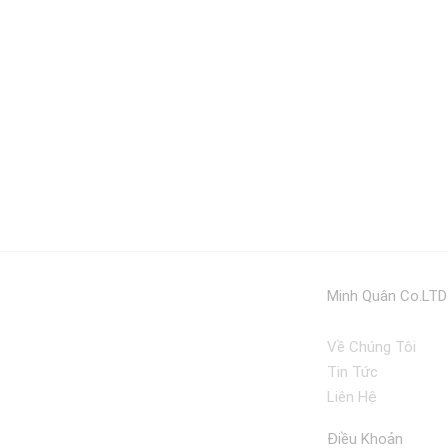
Minh Quân Co.LTD
Về Chúng Tôi
Tin Tức
Liên Hệ
Điều Khoản