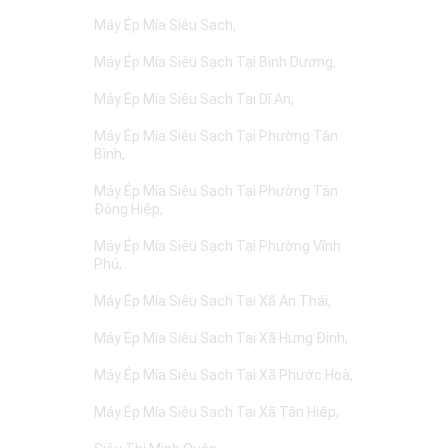
Máy Ép Mía Siêu Sạch
Máy Ép Mía Siêu Sạch Tại Bình Dương
Máy Ép Mía Siêu Sạch Tại Dĩ An
Máy Ép Mía Siêu Sạch Tại Phường Tân
Bình
Máy Ép Mía Siêu Sạch Tại Phường Tân
Đông Hiệp
Máy Ép Mía Siêu Sạch Tại Phường Vĩnh
Phú
Máy Ép Mía Siêu Sạch Tại Xã An Thái
Máy Ép Mía Siêu Sạch Tại Xã Hưng Định
Máy Ép Mía Siêu Sạch Tại Xã Phước Hoà
Máy Ép Mía Siêu Sạch Tại Xã Tân Hiệp