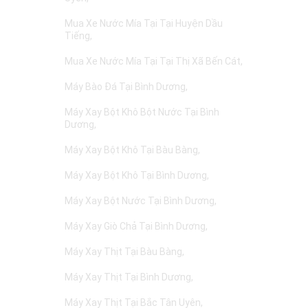
Mua Xe Nước Mía Tại Tại Huyện Dầu
Tiếng
Mua Xe Nước Mía Tại Tại Thị Xã Bến Cát
Máy Bào Đá Tại Bình Dương
Máy Xay Bột Khô Bột Nước Tại Bình
Dương
Máy Xay Bột Khô Tại Bàu Bàng
Máy Xay Bột Khô Tại Bình Dương
Máy Xay Bột Nước Tại Bình Dương
Máy Xay Giò Chả Tại Bình Dương
Máy Xay Thịt Tại Bàu Bàng
Máy Xay Thịt Tại Bình Dương
Máy Xay Thịt Tại Bắc Tân Uyên