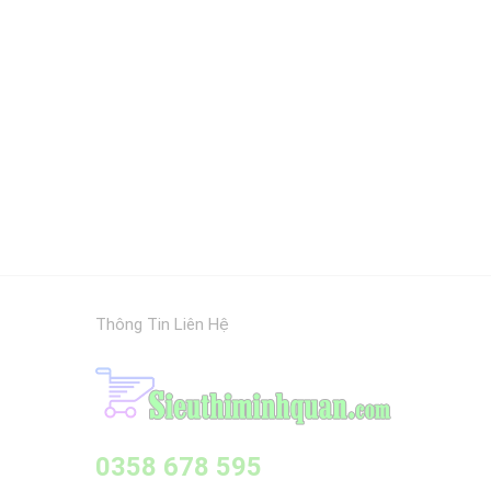
Thông Tin Liên Hệ
0358 678 595