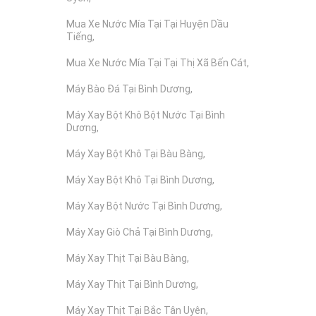
Mua Xe Nước Mía Tại Tại Huyện Dầu
Tiếng
Mua Xe Nước Mía Tại Tại Thị Xã Bến Cát
Máy Bào Đá Tại Bình Dương
Máy Xay Bột Khô Bột Nước Tại Bình
Dương
Máy Xay Bột Khô Tại Bàu Bàng
Máy Xay Bột Khô Tại Bình Dương
Máy Xay Bột Nước Tại Bình Dương
Máy Xay Giò Chả Tại Bình Dương
Máy Xay Thịt Tại Bàu Bàng
Máy Xay Thịt Tại Bình Dương
Máy Xay Thịt Tại Bắc Tân Uyên