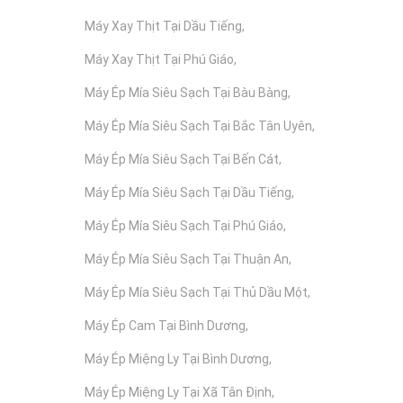
Máy Xay Thịt Tại Dầu Tiếng
Máy Xay Thịt Tại Phú Giáo
Máy Ép Mía Siêu Sạch Tại Bàu Bàng
Máy Ép Mía Siêu Sạch Tại Bắc Tân Uyên
Máy Ép Mía Siêu Sạch Tại Bến Cát
Máy Ép Mía Siêu Sạch Tại Dầu Tiếng
Máy Ép Mía Siêu Sạch Tại Phú Giáo
Máy Ép Mía Siêu Sạch Tại Thuận An
Máy Ép Mía Siêu Sạch Tại Thủ Dầu Một
Máy Ép Cam Tại Bình Dương
Máy Ép Miệng Ly Tại Bình Dương
Máy Ép Miệng Ly Tại Xã Tân Định