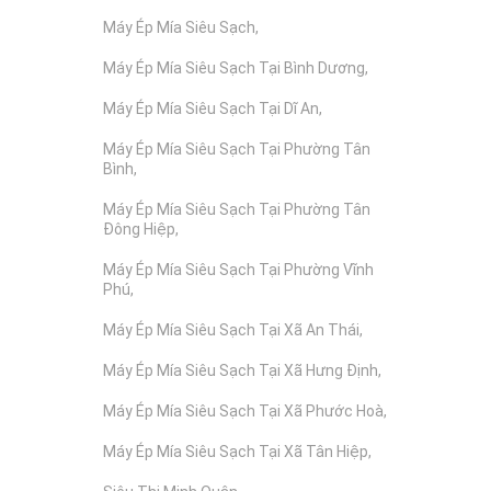
Máy Ép Mía Siêu Sạch
Máy Ép Mía Siêu Sạch Tại Bình Dương
Máy Ép Mía Siêu Sạch Tại Dĩ An
Máy Ép Mía Siêu Sạch Tại Phường Tân
Bình
Máy Ép Mía Siêu Sạch Tại Phường Tân
Đông Hiệp
Máy Ép Mía Siêu Sạch Tại Phường Vĩnh
Phú
Máy Ép Mía Siêu Sạch Tại Xã An Thái
Máy Ép Mía Siêu Sạch Tại Xã Hưng Định
Máy Ép Mía Siêu Sạch Tại Xã Phước Hoà
Máy Ép Mía Siêu Sạch Tại Xã Tân Hiệp