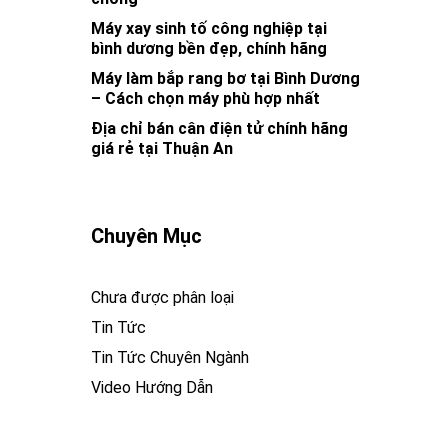
Máy xay sinh tố công nghiệp tại
bình dương bền đẹp, chính hãng
Máy làm bắp rang bơ tại Bình Dương
– Cách chọn máy phù hợp nhất
Địa chỉ bán cân điện tử chính hãng
giá rẻ tại Thuận An
Chuyên Mục
Chưa được phân loại
Tin Tức
Tin Tức Chuyên Ngành
Video Hướng Dẫn