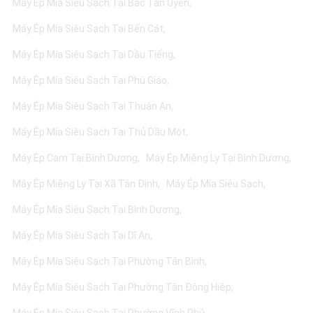
Máy Ép Mía Siêu Sạch Tại Bắc Tân Uyên
Máy Ép Mía Siêu Sạch Tại Bến Cát
Máy Ép Mía Siêu Sạch Tại Dầu Tiếng
Máy Ép Mía Siêu Sạch Tại Phú Giáo
Máy Ép Mía Siêu Sạch Tại Thuận An
Máy Ép Mía Siêu Sạch Tại Thủ Dầu Một
Máy Ép Cam Tại Bình Dương
Máy Ép Miệng Ly Tại Bình Dương
Máy Ép Miệng Ly Tại Xã Tân Định
Máy Ép Mía Siêu Sạch
Máy Ép Mía Siêu Sạch Tại Bình Dương
Máy Ép Mía Siêu Sạch Tại Dĩ An
Máy Ép Mía Siêu Sạch Tại Phường Tân Bình
Máy Ép Mía Siêu Sạch Tại Phường Tân Đông Hiệp