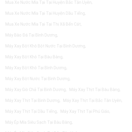
Mua Xe Nước Mía Tại Tại Huyện Bắc Tân Uyên
Mua Xe Nước Mía Tại Tại Huyện Dầu Tiếng
Mua Xe Nước Mía Tại Tại Thị Xã Bến Cát
Máy Bào Đá Tại Bình Dương
Máy Xay Bột Khô Bột Nước Tại Bình Dương
Máy Xay Bột Khô Tại Bàu Bàng
Máy Xay Bột Khô Tại Bình Dương
Máy Xay Bột Nước Tại Bình Dương
Máy Xay Giò Chả Tại Bình Dương
Máy Xay Thịt Tại Bàu Bàng
Máy Xay Thịt Tại Bình Dương
Máy Xay Thịt Tại Bắc Tân Uyên
Máy Xay Thịt Tại Dầu Tiếng
Máy Xay Thịt Tại Phú Giáo
Máy Ép Mía Siêu Sạch Tại Bàu Bàng