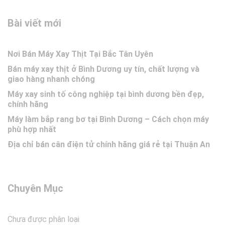
Bài viết mới
Nơi Bán Máy Xay Thịt Tại Bắc Tân Uyên
Bán máy xay thịt ở Bình Dương uy tín, chất lượng và
giao hàng nhanh chóng
Máy xay sinh tố công nghiệp tại bình dương bền đẹp,
chính hãng
Máy làm bắp rang bơ tại Bình Dương – Cách chọn máy
phù hợp nhất
Địa chỉ bán cân điện tử chính hãng giá rẻ tại Thuận An
Chuyên Mục
Chưa được phân loại