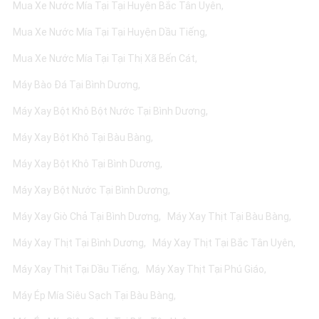
Mua Xe Nước Mía Tại Tại Huyện Bắc Tân Uyên
Mua Xe Nước Mía Tại Tại Huyện Dầu Tiếng
Mua Xe Nước Mía Tại Tại Thị Xã Bến Cát
Máy Bào Đá Tại Bình Dương
Máy Xay Bột Khô Bột Nước Tại Bình Dương
Máy Xay Bột Khô Tại Bàu Bàng
Máy Xay Bột Khô Tại Bình Dương
Máy Xay Bột Nước Tại Bình Dương
Máy Xay Giò Chả Tại Bình Dương
Máy Xay Thịt Tại Bàu Bàng
Máy Xay Thịt Tại Bình Dương
Máy Xay Thịt Tại Bắc Tân Uyên
Máy Xay Thịt Tại Dầu Tiếng
Máy Xay Thịt Tại Phú Giáo
Máy Ép Mía Siêu Sạch Tại Bàu Bàng