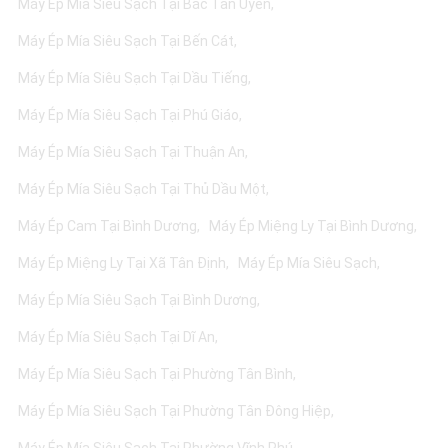
Máy Ép Mía Siêu Sạch Tại Bắc Tân Uyên
Máy Ép Mía Siêu Sạch Tại Bến Cát
Máy Ép Mía Siêu Sạch Tại Dầu Tiếng
Máy Ép Mía Siêu Sạch Tại Phú Giáo
Máy Ép Mía Siêu Sạch Tại Thuận An
Máy Ép Mía Siêu Sạch Tại Thủ Dầu Một
Máy Ép Cam Tại Bình Dương
Máy Ép Miệng Ly Tại Bình Dương
Máy Ép Miệng Ly Tại Xã Tân Định
Máy Ép Mía Siêu Sạch
Máy Ép Mía Siêu Sạch Tại Bình Dương
Máy Ép Mía Siêu Sạch Tại Dĩ An
Máy Ép Mía Siêu Sạch Tại Phường Tân Bình
Máy Ép Mía Siêu Sạch Tại Phường Tân Đông Hiệp