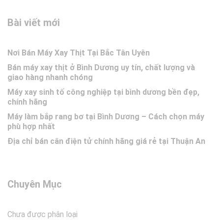
Bài viết mới
Nơi Bán Máy Xay Thịt Tại Bắc Tân Uyên
Bán máy xay thịt ở Bình Dương uy tín, chất lượng và
giao hàng nhanh chóng
Máy xay sinh tố công nghiệp tại bình dương bền đẹp,
chính hãng
Máy làm bắp rang bơ tại Bình Dương – Cách chọn máy
phù hợp nhất
Địa chỉ bán cân điện tử chính hãng giá rẻ tại Thuận An
Chuyên Mục
Chưa được phân loại