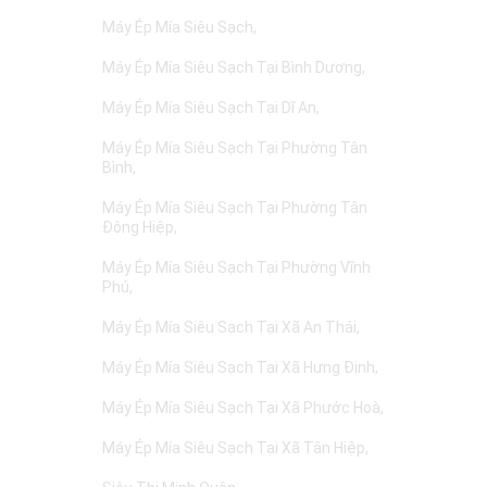
Máy Ép Mía Siêu Sạch
Máy Ép Mía Siêu Sạch Tại Bình Dương
Máy Ép Mía Siêu Sạch Tại Dĩ An
Máy Ép Mía Siêu Sạch Tại Phường Tân
Bình
Máy Ép Mía Siêu Sạch Tại Phường Tân
Đông Hiệp
Máy Ép Mía Siêu Sạch Tại Phường Vĩnh
Phú
Máy Ép Mía Siêu Sạch Tại Xã An Thái
Máy Ép Mía Siêu Sạch Tại Xã Hưng Định
Máy Ép Mía Siêu Sạch Tại Xã Phước Hoà
Máy Ép Mía Siêu Sạch Tại Xã Tân Hiệp