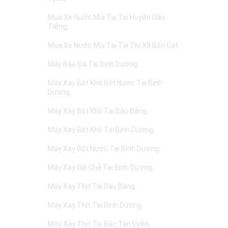
Mua Xe Nước Mía Tại Tại Huyện Dầu
Tiếng
Mua Xe Nước Mía Tại Tại Thị Xã Bến Cát
Máy Bào Đá Tại Bình Dương
Máy Xay Bột Khô Bột Nước Tại Bình
Dương
Máy Xay Bột Khô Tại Bàu Bàng
Máy Xay Bột Khô Tại Bình Dương
Máy Xay Bột Nước Tại Bình Dương
Máy Xay Giò Chả Tại Bình Dương
Máy Xay Thịt Tại Bàu Bàng
Máy Xay Thịt Tại Bình Dương
Máy Xay Thịt Tại Bắc Tân Uyên