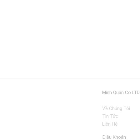
Minh Quân Co.LTD
Về Chúng Tôi
Tin Tức
Liên Hệ
Điều Khoản