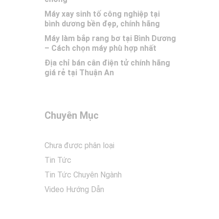
Máy xay sinh tố công nghiệp tại
bình dương bền đẹp, chính hãng
Máy làm bắp rang bơ tại Bình Dương
– Cách chọn máy phù hợp nhất
Địa chỉ bán cân điện tử chính hãng
giá rẻ tại Thuận An
Chuyên Mục
Chưa được phân loại
Tin Tức
Tin Tức Chuyên Ngành
Video Hướng Dẫn