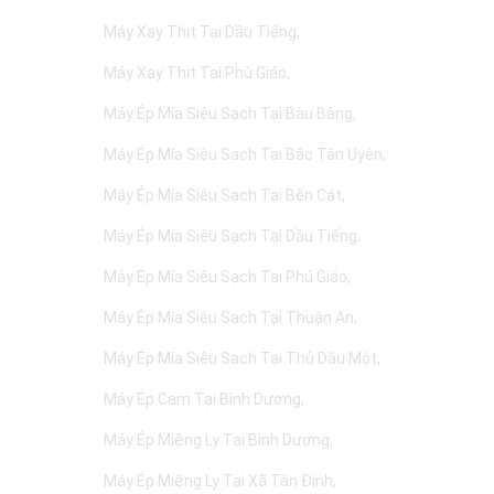
Máy Xay Thịt Tại Dầu Tiếng
Máy Xay Thịt Tại Phú Giáo
Máy Ép Mía Siêu Sạch Tại Bàu Bàng
Máy Ép Mía Siêu Sạch Tại Bắc Tân Uyên
Máy Ép Mía Siêu Sạch Tại Bến Cát
Máy Ép Mía Siêu Sạch Tại Dầu Tiếng
Máy Ép Mía Siêu Sạch Tại Phú Giáo
Máy Ép Mía Siêu Sạch Tại Thuận An
Máy Ép Mía Siêu Sạch Tại Thủ Dầu Một
Máy Ép Cam Tại Bình Dương
Máy Ép Miệng Ly Tại Bình Dương
Máy Ép Miệng Ly Tại Xã Tân Định