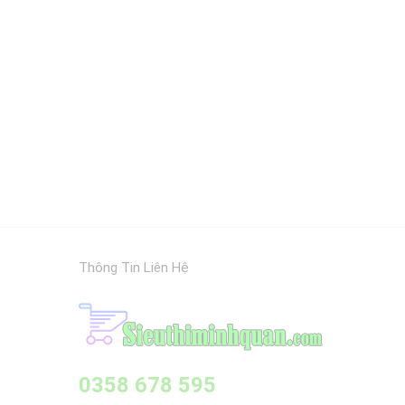
Thông Tin Liên Hệ
0358 678 595