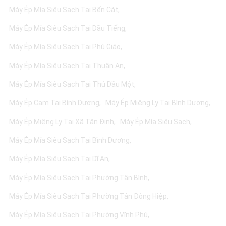
Máy Ép Mía Siêu Sạch Tại Bến Cát
Máy Ép Mía Siêu Sạch Tại Dầu Tiếng
Máy Ép Mía Siêu Sạch Tại Phú Giáo
Máy Ép Mía Siêu Sạch Tại Thuận An
Máy Ép Mía Siêu Sạch Tại Thủ Dầu Một
Máy Ép Cam Tại Bình Dương
Máy Ép Miệng Ly Tại Bình Dương
Máy Ép Miệng Ly Tại Xã Tân Định
Máy Ép Mía Siêu Sạch
Máy Ép Mía Siêu Sạch Tại Bình Dương
Máy Ép Mía Siêu Sạch Tại Dĩ An
Máy Ép Mía Siêu Sạch Tại Phường Tân Bình
Máy Ép Mía Siêu Sạch Tại Phường Tân Đông Hiệp
Máy Ép Mía Siêu Sạch Tại Phường Vĩnh Phú