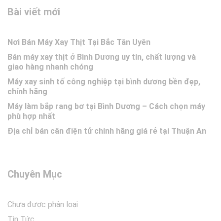
Bài viết mới
Nơi Bán Máy Xay Thịt Tại Bắc Tân Uyên
Bán máy xay thịt ở Bình Dương uy tín, chất lượng và
giao hàng nhanh chóng
Máy xay sinh tố công nghiệp tại bình dương bền đẹp,
chính hãng
Máy làm bắp rang bơ tại Bình Dương – Cách chọn máy
phù hợp nhất
Địa chỉ bán cân điện tử chính hãng giá rẻ tại Thuận An
Chuyên Mục
Chưa được phân loại
Tin Tức