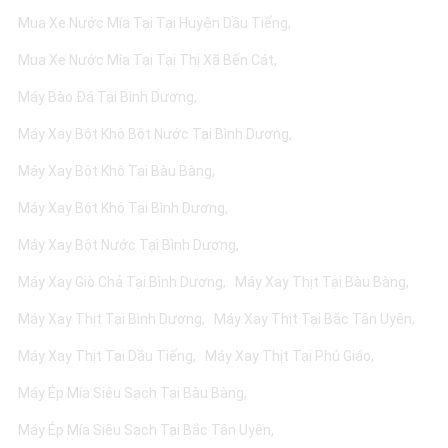
Mua Xe Nước Mía Tại Tại Huyện Dầu Tiếng
Mua Xe Nước Mía Tại Tại Thị Xã Bến Cát
Máy Bào Đá Tại Bình Dương
Máy Xay Bột Khô Bột Nước Tại Bình Dương
Máy Xay Bột Khô Tại Bàu Bàng
Máy Xay Bột Khô Tại Bình Dương
Máy Xay Bột Nước Tại Bình Dương
Máy Xay Giò Chả Tại Bình Dương
Máy Xay Thịt Tại Bàu Bàng
Máy Xay Thịt Tại Bình Dương
Máy Xay Thịt Tại Bắc Tân Uyên
Máy Xay Thịt Tại Dầu Tiếng
Máy Xay Thịt Tại Phú Giáo
Máy Ép Mía Siêu Sạch Tại Bàu Bàng
Máy Ép Mía Siêu Sạch Tại Bắc Tân Uyên