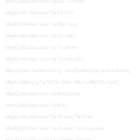
Máy Ép Mía Siêu Sạch Tại Bắc Tân Uyên
Máy Ép Mía Siêu Sạch Tại Bến Cát
Máy Ép Mía Siêu Sạch Tại Dầu Tiếng
Máy Ép Mía Siêu Sạch Tại Phú Giáo
Máy Ép Mía Siêu Sạch Tại Thuận An
Máy Ép Mía Siêu Sạch Tại Thủ Dầu Một
Máy Ép Cam Tại Bình Dương
Máy Ép Miệng Ly Tại Bình Dương
Máy Ép Miệng Ly Tại Xã Tân Định
Máy Ép Mía Siêu Sạch
Máy Ép Mía Siêu Sạch Tại Bình Dương
Máy Ép Mía Siêu Sạch Tại Dĩ An
Máy Ép Mía Siêu Sạch Tại Phường Tân Bình
Máy Ép Mía Siêu Sạch Tại Phường Tân Đông Hiệp