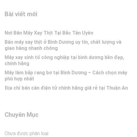
Bài viết mới
Nơi Bán Máy Xay Thịt Tại Bắc Tân Uyên
Bán máy xay thịt ở Bình Dương uy tín, chất lượng và
giao hàng nhanh chóng
Máy xay sinh tố công nghiệp tại bình dương bền đẹp,
chính hãng
Máy làm bắp rang bơ tại Bình Dương – Cách chọn máy
phù hợp nhất
Địa chỉ bán cân điện tử chính hãng giá rẻ tại Thuận An
Chuyên Mục
Chưa được phân loại