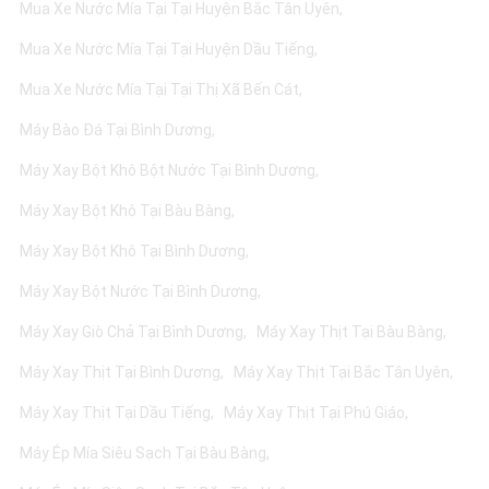
Mua Xe Nước Mía Tại Tại Huyện Bắc Tân Uyên
Mua Xe Nước Mía Tại Tại Huyện Dầu Tiếng
Mua Xe Nước Mía Tại Tại Thị Xã Bến Cát
Máy Bào Đá Tại Bình Dương
Máy Xay Bột Khô Bột Nước Tại Bình Dương
Máy Xay Bột Khô Tại Bàu Bàng
Máy Xay Bột Khô Tại Bình Dương
Máy Xay Bột Nước Tại Bình Dương
Máy Xay Giò Chả Tại Bình Dương
Máy Xay Thịt Tại Bàu Bàng
Máy Xay Thịt Tại Bình Dương
Máy Xay Thịt Tại Bắc Tân Uyên
Máy Xay Thịt Tại Dầu Tiếng
Máy Xay Thịt Tại Phú Giáo
Máy Ép Mía Siêu Sạch Tại Bàu Bàng