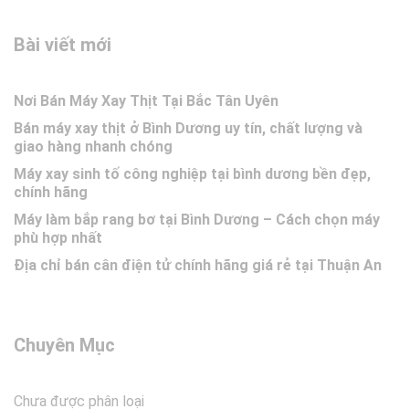
Bài viết mới
Nơi Bán Máy Xay Thịt Tại Bắc Tân Uyên
Bán máy xay thịt ở Bình Dương uy tín, chất lượng và
giao hàng nhanh chóng
Máy xay sinh tố công nghiệp tại bình dương bền đẹp,
chính hãng
Máy làm bắp rang bơ tại Bình Dương – Cách chọn máy
phù hợp nhất
Địa chỉ bán cân điện tử chính hãng giá rẻ tại Thuận An
Chuyên Mục
Chưa được phân loại