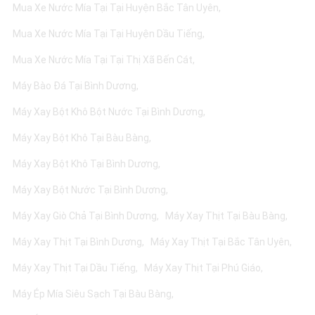
Mua Xe Nước Mía Tại Tại Huyện Bắc Tân Uyên
Mua Xe Nước Mía Tại Tại Huyện Dầu Tiếng
Mua Xe Nước Mía Tại Tại Thị Xã Bến Cát
Máy Bào Đá Tại Bình Dương
Máy Xay Bột Khô Bột Nước Tại Bình Dương
Máy Xay Bột Khô Tại Bàu Bàng
Máy Xay Bột Khô Tại Bình Dương
Máy Xay Bột Nước Tại Bình Dương
Máy Xay Giò Chả Tại Bình Dương
Máy Xay Thịt Tại Bàu Bàng
Máy Xay Thịt Tại Bình Dương
Máy Xay Thịt Tại Bắc Tân Uyên
Máy Xay Thịt Tại Dầu Tiếng
Máy Xay Thịt Tại Phú Giáo
Máy Ép Mía Siêu Sạch Tại Bàu Bàng