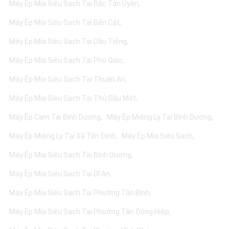
Máy Ép Mía Siêu Sạch Tại Bắc Tân Uyên
Máy Ép Mía Siêu Sạch Tại Bến Cát
Máy Ép Mía Siêu Sạch Tại Dầu Tiếng
Máy Ép Mía Siêu Sạch Tại Phú Giáo
Máy Ép Mía Siêu Sạch Tại Thuận An
Máy Ép Mía Siêu Sạch Tại Thủ Dầu Một
Máy Ép Cam Tại Bình Dương
Máy Ép Miệng Ly Tại Bình Dương
Máy Ép Miệng Ly Tại Xã Tân Định
Máy Ép Mía Siêu Sạch
Máy Ép Mía Siêu Sạch Tại Bình Dương
Máy Ép Mía Siêu Sạch Tại Dĩ An
Máy Ép Mía Siêu Sạch Tại Phường Tân Bình
Máy Ép Mía Siêu Sạch Tại Phường Tân Đông Hiệp