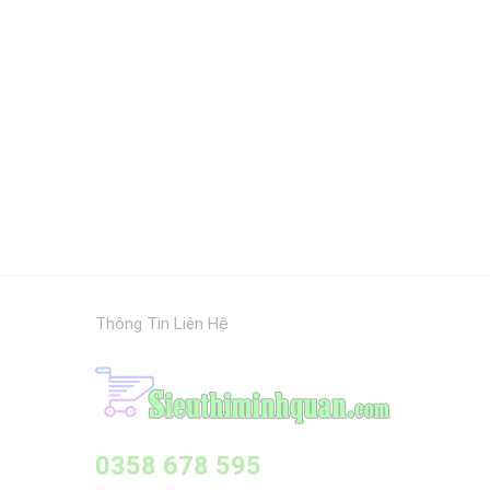
Thông Tin Liên Hệ
0358 678 595