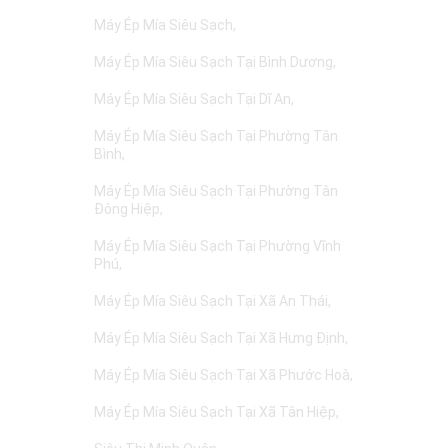
Máy Ép Mía Siêu Sạch
Máy Ép Mía Siêu Sạch Tại Bình Dương
Máy Ép Mía Siêu Sạch Tại Dĩ An
Máy Ép Mía Siêu Sạch Tại Phường Tân
Bình
Máy Ép Mía Siêu Sạch Tại Phường Tân
Đông Hiệp
Máy Ép Mía Siêu Sạch Tại Phường Vĩnh
Phú
Máy Ép Mía Siêu Sạch Tại Xã An Thái
Máy Ép Mía Siêu Sạch Tại Xã Hưng Định
Máy Ép Mía Siêu Sạch Tại Xã Phước Hoà
Máy Ép Mía Siêu Sạch Tại Xã Tân Hiệp