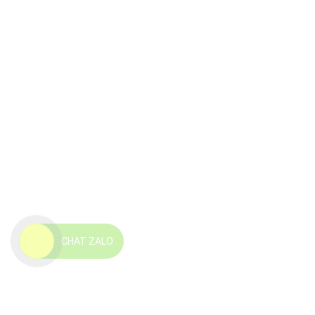
CHAT ZALO