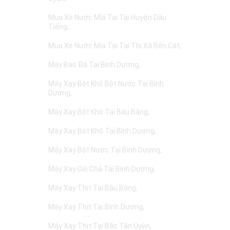
Mua Xe Nước Mía Tại Tại Huyện Dầu
Tiếng
Mua Xe Nước Mía Tại Tại Thị Xã Bến Cát
Máy Bào Đá Tại Bình Dương
Máy Xay Bột Khô Bột Nước Tại Bình
Dương
Máy Xay Bột Khô Tại Bàu Bàng
Máy Xay Bột Khô Tại Bình Dương
Máy Xay Bột Nước Tại Bình Dương
Máy Xay Giò Chả Tại Bình Dương
Máy Xay Thịt Tại Bàu Bàng
Máy Xay Thịt Tại Bình Dương
Máy Xay Thịt Tại Bắc Tân Uyên