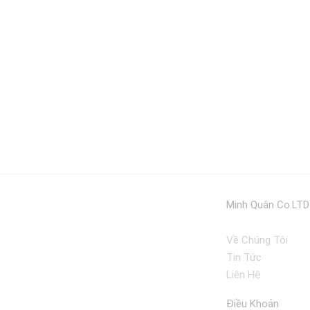
Minh Quân Co.LTD
Về Chúng Tôi
Tin Tức
Liên Hệ
Điều Khoản