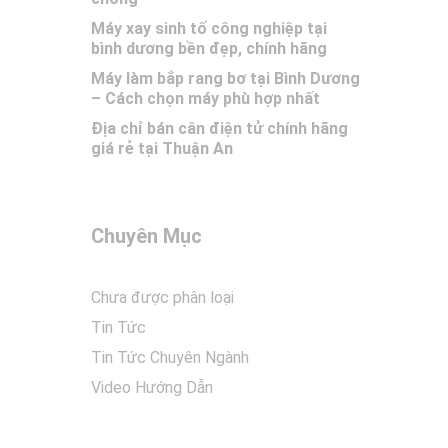
Máy xay sinh tố công nghiệp tại
bình dương bền đẹp, chính hãng
Máy làm bắp rang bơ tại Bình Dương
– Cách chọn máy phù hợp nhất
Địa chỉ bán cân điện tử chính hãng
giá rẻ tại Thuận An
Chuyên Mục
Chưa được phân loại
Tin Tức
Tin Tức Chuyên Ngành
Video Hướng Dẫn