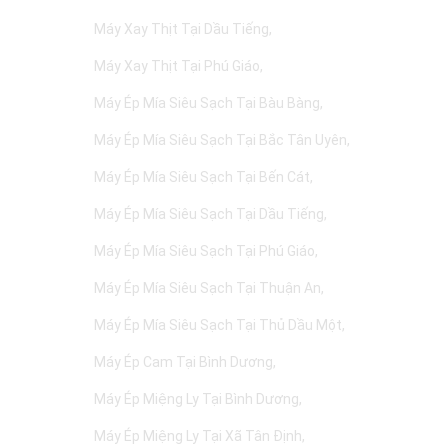
Máy Xay Thịt Tại Dầu Tiếng
Máy Xay Thịt Tại Phú Giáo
Máy Ép Mía Siêu Sạch Tại Bàu Bàng
Máy Ép Mía Siêu Sạch Tại Bắc Tân Uyên
Máy Ép Mía Siêu Sạch Tại Bến Cát
Máy Ép Mía Siêu Sạch Tại Dầu Tiếng
Máy Ép Mía Siêu Sạch Tại Phú Giáo
Máy Ép Mía Siêu Sạch Tại Thuận An
Máy Ép Mía Siêu Sạch Tại Thủ Dầu Một
Máy Ép Cam Tại Bình Dương
Máy Ép Miệng Ly Tại Bình Dương
Máy Ép Miệng Ly Tại Xã Tân Định