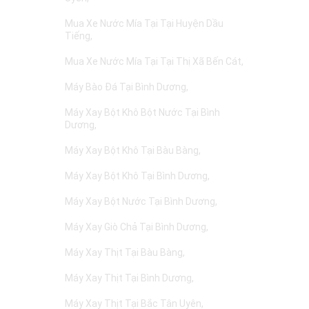
Mua Xe Nước Mía Tại Tại Huyện Dầu
Tiếng
Mua Xe Nước Mía Tại Tại Thị Xã Bến Cát
Máy Bào Đá Tại Bình Dương
Máy Xay Bột Khô Bột Nước Tại Bình
Dương
Máy Xay Bột Khô Tại Bàu Bàng
Máy Xay Bột Khô Tại Bình Dương
Máy Xay Bột Nước Tại Bình Dương
Máy Xay Giò Chả Tại Bình Dương
Máy Xay Thịt Tại Bàu Bàng
Máy Xay Thịt Tại Bình Dương
Máy Xay Thịt Tại Bắc Tân Uyên