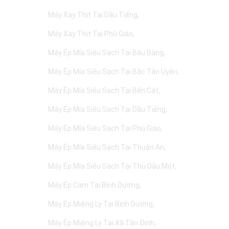
Máy Xay Thịt Tại Dầu Tiếng
Máy Xay Thịt Tại Phú Giáo
Máy Ép Mía Siêu Sạch Tại Bàu Bàng
Máy Ép Mía Siêu Sạch Tại Bắc Tân Uyên
Máy Ép Mía Siêu Sạch Tại Bến Cát
Máy Ép Mía Siêu Sạch Tại Dầu Tiếng
Máy Ép Mía Siêu Sạch Tại Phú Giáo
Máy Ép Mía Siêu Sạch Tại Thuận An
Máy Ép Mía Siêu Sạch Tại Thủ Dầu Một
Máy Ép Cam Tại Bình Dương
Máy Ép Miệng Ly Tại Bình Dương
Máy Ép Miệng Ly Tại Xã Tân Định