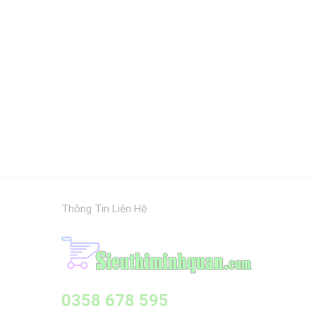
Thông Tin Liên Hệ
0358 678 595