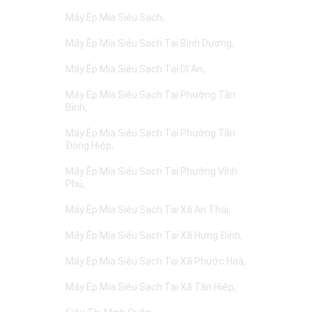
Máy Ép Mía Siêu Sạch
Máy Ép Mía Siêu Sạch Tại Bình Dương
Máy Ép Mía Siêu Sạch Tại Dĩ An
Máy Ép Mía Siêu Sạch Tại Phường Tân
Bình
Máy Ép Mía Siêu Sạch Tại Phường Tân
Đông Hiệp
Máy Ép Mía Siêu Sạch Tại Phường Vĩnh
Phú
Máy Ép Mía Siêu Sạch Tại Xã An Thái
Máy Ép Mía Siêu Sạch Tại Xã Hưng Định
Máy Ép Mía Siêu Sạch Tại Xã Phước Hoà
Máy Ép Mía Siêu Sạch Tại Xã Tân Hiệp