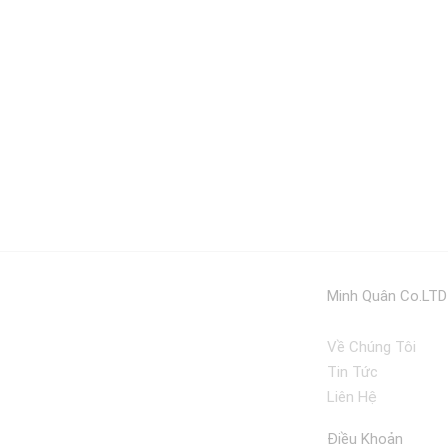
Minh Quân Co.LTD
Về Chúng Tôi
Tin Tức
Liên Hệ
Điều Khoản