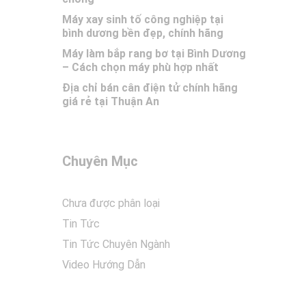
Máy xay sinh tố công nghiệp tại
bình dương bền đẹp, chính hãng
Máy làm bắp rang bơ tại Bình Dương
– Cách chọn máy phù hợp nhất
Địa chỉ bán cân điện tử chính hãng
giá rẻ tại Thuận An
Chuyên Mục
Chưa được phân loại
Tin Tức
Tin Tức Chuyên Ngành
Video Hướng Dẫn