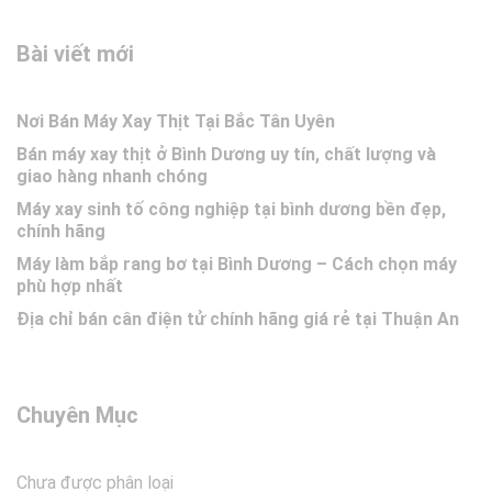
Bài viết mới
Nơi Bán Máy Xay Thịt Tại Bắc Tân Uyên
Bán máy xay thịt ở Bình Dương uy tín, chất lượng và
giao hàng nhanh chóng
Máy xay sinh tố công nghiệp tại bình dương bền đẹp,
chính hãng
Máy làm bắp rang bơ tại Bình Dương – Cách chọn máy
phù hợp nhất
Địa chỉ bán cân điện tử chính hãng giá rẻ tại Thuận An
Chuyên Mục
Chưa được phân loại