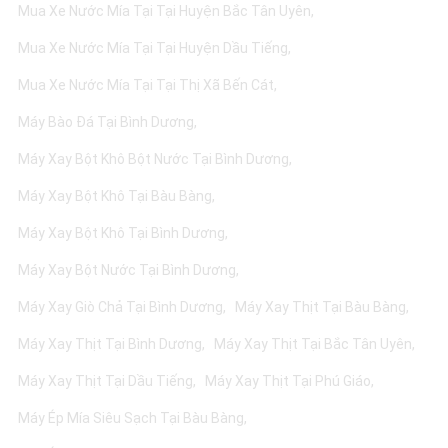
Mua Xe Nước Mía Tại Tại Huyện Bắc Tân Uyên
Mua Xe Nước Mía Tại Tại Huyện Dầu Tiếng
Mua Xe Nước Mía Tại Tại Thị Xã Bến Cát
Máy Bào Đá Tại Bình Dương
Máy Xay Bột Khô Bột Nước Tại Bình Dương
Máy Xay Bột Khô Tại Bàu Bàng
Máy Xay Bột Khô Tại Bình Dương
Máy Xay Bột Nước Tại Bình Dương
Máy Xay Giò Chả Tại Bình Dương
Máy Xay Thịt Tại Bàu Bàng
Máy Xay Thịt Tại Bình Dương
Máy Xay Thịt Tại Bắc Tân Uyên
Máy Xay Thịt Tại Dầu Tiếng
Máy Xay Thịt Tại Phú Giáo
Máy Ép Mía Siêu Sạch Tại Bàu Bàng