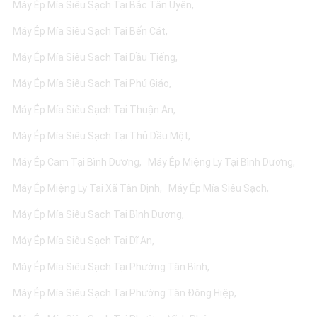
Máy Ép Mía Siêu Sạch Tại Bắc Tân Uyên
Máy Ép Mía Siêu Sạch Tại Bến Cát
Máy Ép Mía Siêu Sạch Tại Dầu Tiếng
Máy Ép Mía Siêu Sạch Tại Phú Giáo
Máy Ép Mía Siêu Sạch Tại Thuận An
Máy Ép Mía Siêu Sạch Tại Thủ Dầu Một
Máy Ép Cam Tại Bình Dương
Máy Ép Miệng Ly Tại Bình Dương
Máy Ép Miệng Ly Tại Xã Tân Định
Máy Ép Mía Siêu Sạch
Máy Ép Mía Siêu Sạch Tại Bình Dương
Máy Ép Mía Siêu Sạch Tại Dĩ An
Máy Ép Mía Siêu Sạch Tại Phường Tân Bình
Máy Ép Mía Siêu Sạch Tại Phường Tân Đông Hiệp