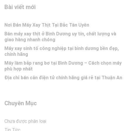
Bài viết mới
Nơi Bán Máy Xay Thịt Tại Bắc Tân Uyên
Bán máy xay thịt ở Bình Dương uy tín, chất lượng và
giao hàng nhanh chóng
Máy xay sinh tố công nghiệp tại bình dương bền đẹp,
chính hãng
Máy làm bắp rang bơ tại Bình Dương – Cách chọn máy
phù hợp nhất
Địa chỉ bán cân điện tử chính hãng giá rẻ tại Thuận An
Chuyên Mục
Chưa được phân loại
Tin Tức