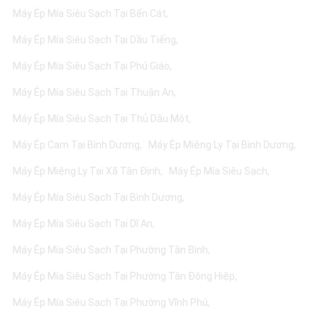
Máy Ép Mía Siêu Sạch Tại Bến Cát
Máy Ép Mía Siêu Sạch Tại Dầu Tiếng
Máy Ép Mía Siêu Sạch Tại Phú Giáo
Máy Ép Mía Siêu Sạch Tại Thuận An
Máy Ép Mía Siêu Sạch Tại Thủ Dầu Một
Máy Ép Cam Tại Bình Dương
Máy Ép Miệng Ly Tại Bình Dương
Máy Ép Miệng Ly Tại Xã Tân Định
Máy Ép Mía Siêu Sạch
Máy Ép Mía Siêu Sạch Tại Bình Dương
Máy Ép Mía Siêu Sạch Tại Dĩ An
Máy Ép Mía Siêu Sạch Tại Phường Tân Bình
Máy Ép Mía Siêu Sạch Tại Phường Tân Đông Hiệp
Máy Ép Mía Siêu Sạch Tại Phường Vĩnh Phú