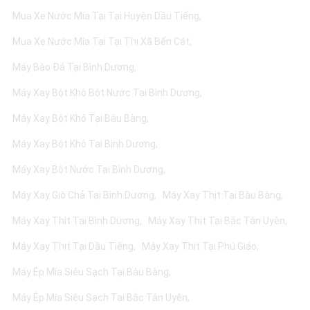
Mua Xe Nước Mía Tại Tại Huyện Dầu Tiếng
Mua Xe Nước Mía Tại Tại Thị Xã Bến Cát
Máy Bào Đá Tại Bình Dương
Máy Xay Bột Khô Bột Nước Tại Bình Dương
Máy Xay Bột Khô Tại Bàu Bàng
Máy Xay Bột Khô Tại Bình Dương
Máy Xay Bột Nước Tại Bình Dương
Máy Xay Giò Chả Tại Bình Dương
Máy Xay Thịt Tại Bàu Bàng
Máy Xay Thịt Tại Bình Dương
Máy Xay Thịt Tại Bắc Tân Uyên
Máy Xay Thịt Tại Dầu Tiếng
Máy Xay Thịt Tại Phú Giáo
Máy Ép Mía Siêu Sạch Tại Bàu Bàng
Máy Ép Mía Siêu Sạch Tại Bắc Tân Uyên