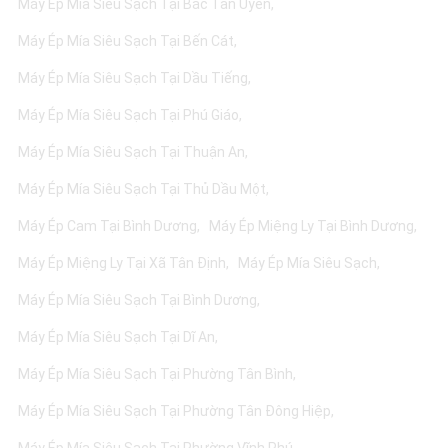
Máy Ép Mía Siêu Sạch Tại Bắc Tân Uyên
Máy Ép Mía Siêu Sạch Tại Bến Cát
Máy Ép Mía Siêu Sạch Tại Dầu Tiếng
Máy Ép Mía Siêu Sạch Tại Phú Giáo
Máy Ép Mía Siêu Sạch Tại Thuận An
Máy Ép Mía Siêu Sạch Tại Thủ Dầu Một
Máy Ép Cam Tại Bình Dương
Máy Ép Miệng Ly Tại Bình Dương
Máy Ép Miệng Ly Tại Xã Tân Định
Máy Ép Mía Siêu Sạch
Máy Ép Mía Siêu Sạch Tại Bình Dương
Máy Ép Mía Siêu Sạch Tại Dĩ An
Máy Ép Mía Siêu Sạch Tại Phường Tân Bình
Máy Ép Mía Siêu Sạch Tại Phường Tân Đông Hiệp