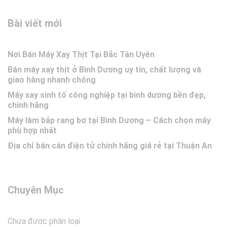
Bài viết mới
Nơi Bán Máy Xay Thịt Tại Bắc Tân Uyên
Bán máy xay thịt ở Bình Dương uy tín, chất lượng và
giao hàng nhanh chóng
Máy xay sinh tố công nghiệp tại bình dương bền đẹp,
chính hãng
Máy làm bắp rang bơ tại Bình Dương – Cách chọn máy
phù hợp nhất
Địa chỉ bán cân điện tử chính hãng giá rẻ tại Thuận An
Chuyên Mục
Chưa được phân loại