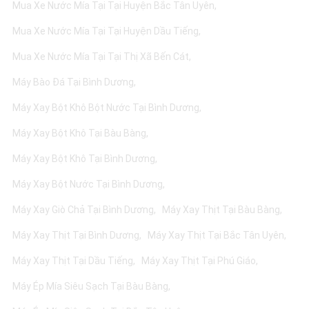
Mua Xe Nước Mía Tại Tại Huyện Bắc Tân Uyên
Mua Xe Nước Mía Tại Tại Huyện Dầu Tiếng
Mua Xe Nước Mía Tại Tại Thị Xã Bến Cát
Máy Bào Đá Tại Bình Dương
Máy Xay Bột Khô Bột Nước Tại Bình Dương
Máy Xay Bột Khô Tại Bàu Bàng
Máy Xay Bột Khô Tại Bình Dương
Máy Xay Bột Nước Tại Bình Dương
Máy Xay Giò Chả Tại Bình Dương
Máy Xay Thịt Tại Bàu Bàng
Máy Xay Thịt Tại Bình Dương
Máy Xay Thịt Tại Bắc Tân Uyên
Máy Xay Thịt Tại Dầu Tiếng
Máy Xay Thịt Tại Phú Giáo
Máy Ép Mía Siêu Sạch Tại Bàu Bàng