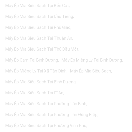
Máy Ép Mía Siêu Sạch Tại Bến Cát
Máy Ép Mía Siêu Sạch Tại Dầu Tiếng
Máy Ép Mía Siêu Sạch Tại Phú Giáo
Máy Ép Mía Siêu Sạch Tại Thuận An
Máy Ép Mía Siêu Sạch Tại Thủ Dầu Một
Máy Ép Cam Tại Bình Dương
Máy Ép Miệng Ly Tại Bình Dương
Máy Ép Miệng Ly Tại Xã Tân Định
Máy Ép Mía Siêu Sạch
Máy Ép Mía Siêu Sạch Tại Bình Dương
Máy Ép Mía Siêu Sạch Tại Dĩ An
Máy Ép Mía Siêu Sạch Tại Phường Tân Bình
Máy Ép Mía Siêu Sạch Tại Phường Tân Đông Hiệp
Máy Ép Mía Siêu Sạch Tại Phường Vĩnh Phú