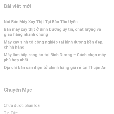
Bài viết mới
Nơi Bán Máy Xay Thịt Tại Bắc Tân Uyên
Bán máy xay thịt ở Bình Dương uy tín, chất lượng và
giao hàng nhanh chóng
Máy xay sinh tố công nghiệp tại bình dương bền đẹp,
chính hãng
Máy làm bắp rang bơ tại Bình Dương – Cách chọn máy
phù hợp nhất
Địa chỉ bán cân điện tử chính hãng giá rẻ tại Thuận An
Chuyên Mục
Chưa được phân loại
Tin Tức