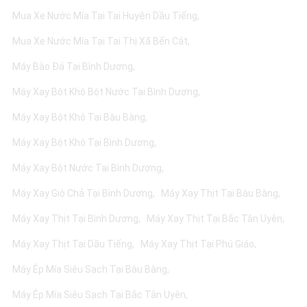
Mua Xe Nước Mía Tại Tại Huyện Dầu Tiếng
Mua Xe Nước Mía Tại Tại Thị Xã Bến Cát
Máy Bào Đá Tại Bình Dương
Máy Xay Bột Khô Bột Nước Tại Bình Dương
Máy Xay Bột Khô Tại Bàu Bàng
Máy Xay Bột Khô Tại Bình Dương
Máy Xay Bột Nước Tại Bình Dương
Máy Xay Giò Chả Tại Bình Dương
Máy Xay Thịt Tại Bàu Bàng
Máy Xay Thịt Tại Bình Dương
Máy Xay Thịt Tại Bắc Tân Uyên
Máy Xay Thịt Tại Dầu Tiếng
Máy Xay Thịt Tại Phú Giáo
Máy Ép Mía Siêu Sạch Tại Bàu Bàng
Máy Ép Mía Siêu Sạch Tại Bắc Tân Uyên