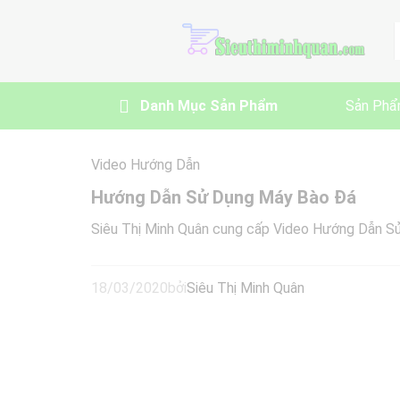
A
Danh Mục Sản Phẩm
Sản Phẩ
Video Hướng Dẫn
Hướng Dẫn Sử Dụng Máy Bào Đá
Siêu Thị Minh Quân cung cấp Video Hướng Dẫn S
18/03/2020
bởi
Siêu Thị Minh Quân