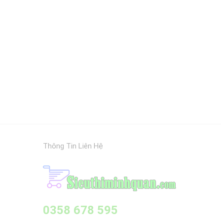
Thông Tin Liên Hệ
0358 678 595