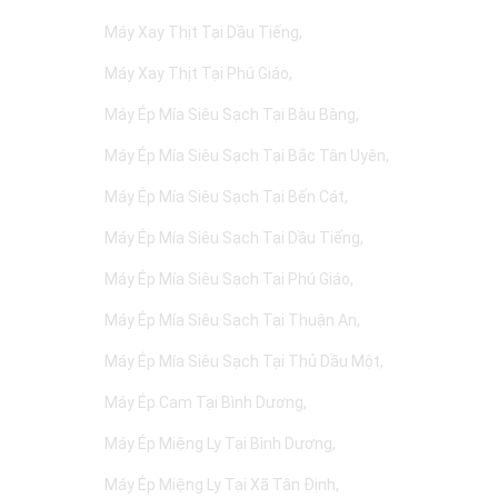
Máy Xay Thịt Tại Dầu Tiếng
Máy Xay Thịt Tại Phú Giáo
Máy Ép Mía Siêu Sạch Tại Bàu Bàng
Máy Ép Mía Siêu Sạch Tại Bắc Tân Uyên
Máy Ép Mía Siêu Sạch Tại Bến Cát
Máy Ép Mía Siêu Sạch Tại Dầu Tiếng
Máy Ép Mía Siêu Sạch Tại Phú Giáo
Máy Ép Mía Siêu Sạch Tại Thuận An
Máy Ép Mía Siêu Sạch Tại Thủ Dầu Một
Máy Ép Cam Tại Bình Dương
Máy Ép Miệng Ly Tại Bình Dương
Máy Ép Miệng Ly Tại Xã Tân Định