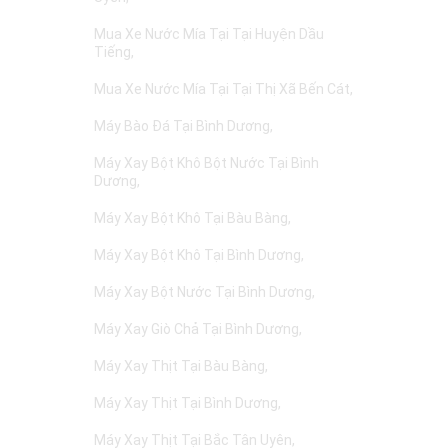
Mua Xe Nước Mía Tại Tại Huyện Dầu
Tiếng
Mua Xe Nước Mía Tại Tại Thị Xã Bến Cát
Máy Bào Đá Tại Bình Dương
Máy Xay Bột Khô Bột Nước Tại Bình
Dương
Máy Xay Bột Khô Tại Bàu Bàng
Máy Xay Bột Khô Tại Bình Dương
Máy Xay Bột Nước Tại Bình Dương
Máy Xay Giò Chả Tại Bình Dương
Máy Xay Thịt Tại Bàu Bàng
Máy Xay Thịt Tại Bình Dương
Máy Xay Thịt Tại Bắc Tân Uyên