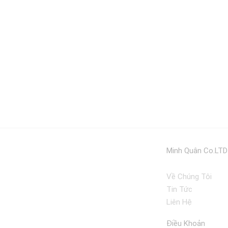
Minh Quân Co.LTD
Về Chúng Tôi
Tin Tức
Liên Hệ
Điều Khoản