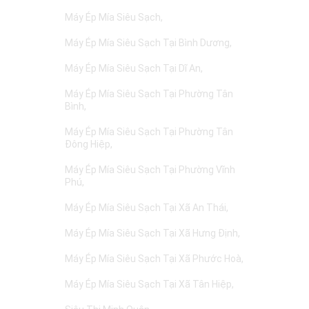
Máy Ép Mía Siêu Sạch
Máy Ép Mía Siêu Sạch Tại Bình Dương
Máy Ép Mía Siêu Sạch Tại Dĩ An
Máy Ép Mía Siêu Sạch Tại Phường Tân
Bình
Máy Ép Mía Siêu Sạch Tại Phường Tân
Đông Hiệp
Máy Ép Mía Siêu Sạch Tại Phường Vĩnh
Phú
Máy Ép Mía Siêu Sạch Tại Xã An Thái
Máy Ép Mía Siêu Sạch Tại Xã Hưng Định
Máy Ép Mía Siêu Sạch Tại Xã Phước Hoà
Máy Ép Mía Siêu Sạch Tại Xã Tân Hiệp