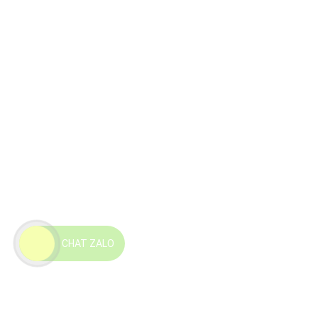
CHAT ZALO