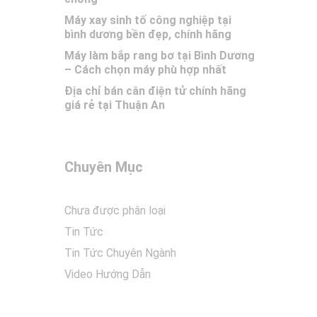
Máy xay sinh tố công nghiệp tại
bình dương bền đẹp, chính hãng
Máy làm bắp rang bơ tại Bình Dương
– Cách chọn máy phù hợp nhất
Địa chỉ bán cân điện tử chính hãng
giá rẻ tại Thuận An
Chuyên Mục
Chưa được phân loại
Tin Tức
Tin Tức Chuyên Ngành
Video Hướng Dẫn