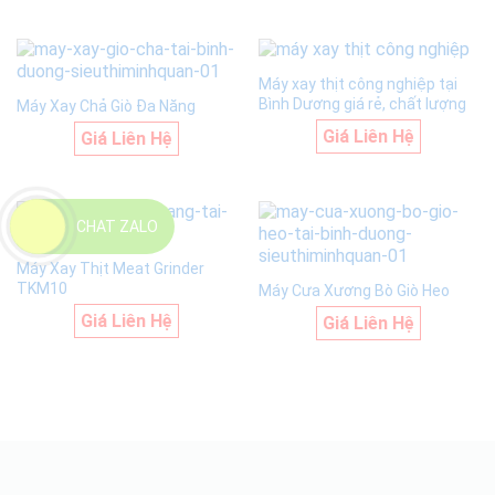
Máy xay thịt công nghiệp tại
Bình Dương giá rẻ, chất lượng
Máy Xay Chả Giò Đa Năng
Giá Liên Hệ
Giá Liên Hệ
CHAT ZALO
Máy Xay Thịt Meat Grinder
TKM10
Máy Cưa Xương Bò Giò Heo
Giá Liên Hệ
Giá Liên Hệ