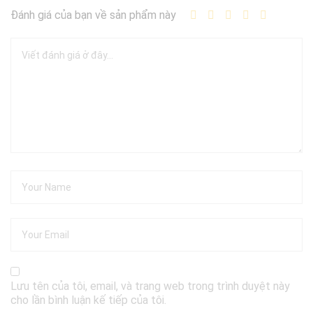
Đánh giá của bạn về sản phẩm này
Lưu tên của tôi, email, và trang web trong trình duyệt này
cho lần bình luận kế tiếp của tôi.