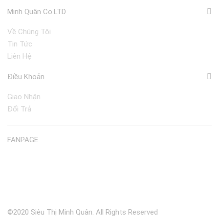
Minh Quân Co.LTD
Về Chúng Tôi
Tin Tức
Liên Hệ
Điều Khoản
Giao Nhận
Đổi Trả
FANPAGE
©2020 Siêu Thị Minh Quân. All Rights Reserved