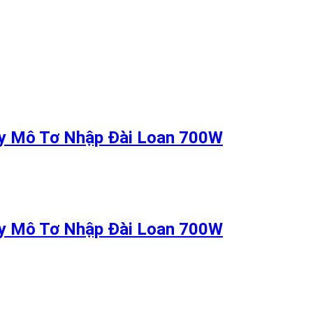
ây Mô Tơ Nhập Đài Loan 700W
ây Mô Tơ Nhập Đài Loan 700W