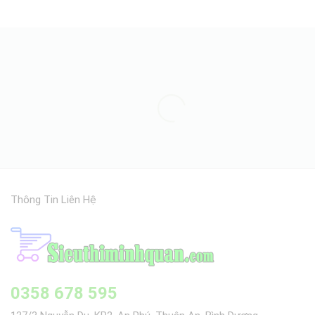
Thông Tin Liên Hệ
0358 678 595