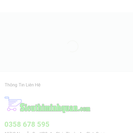
Thông Tin Liên Hệ
0358 678 595