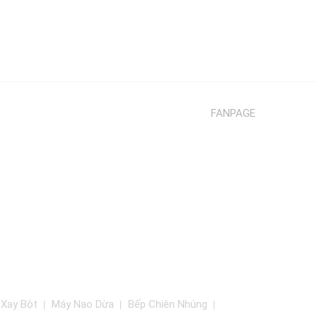
FANPAGE
 Xay Bột
Máy Nạo Dừa
Bếp Chiên Nhúng