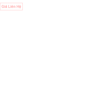
Giá Liên Hệ