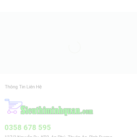
Thông Tin Liên Hệ
0358 678 595