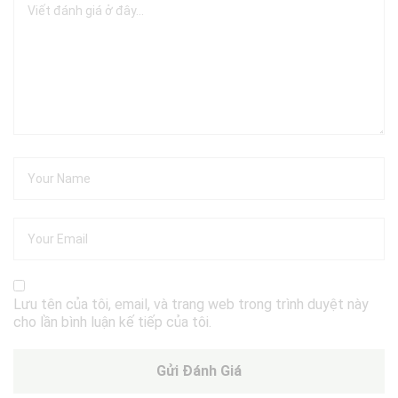
Lưu tên của tôi, email, và trang web trong trình duyệt này
cho lần bình luận kế tiếp của tôi.