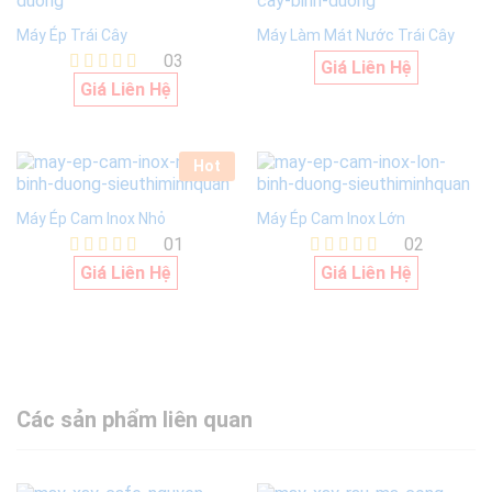
Máy Ép Trái Cây
Máy Làm Mát Nước Trái Cây
03
Giá Liên Hệ
Được xếp
Giá Liên Hệ
hạng
5.00
5 sao
Hot
Máy Ép Cam Inox Nhỏ
Máy Ép Cam Inox Lớn
01
02
Được xếp
Được xếp
Giá Liên Hệ
Giá Liên Hệ
hạng
hạng
5.00
5.00
5 sao
5 sao
Các sản phẩm liên quan