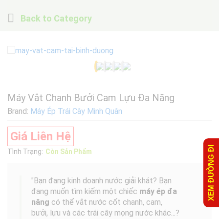
Back to
Category
Máy Vắt Chanh Bưởi Cam Lựu Đa Năng
Brand:
Máy Ép Trái Cây Minh Quân
Giá Liên Hệ
XEM ĐƯỜNG ĐI
Tình Trạng:
Còn Sản Phẩm
"Bạn đang kinh doanh nước giải khát? Bạn
đang muốn tìm kiếm một chiếc
máy ép đa
năng
có thể vắt nước cốt chanh, cam,
bưởi, lựu và các trái cây mọng nước khác...?