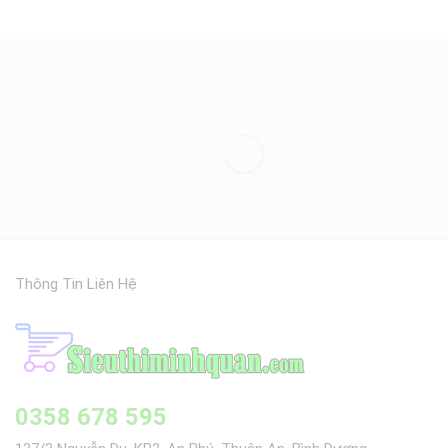
Thông Tin Liên Hệ
0358 678 595