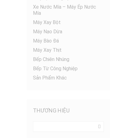
Xe Nước Mía – Máy Ép Nước
Mía
Máy Xay Bột
Máy Nạo Dừa
Máy Bào Đá
Máy Xay Thịt
Bếp Chiên Nhúng
Bếp Từ Công Nghiệp
Sản Phẩm Khác
THƯƠNG HIỆU