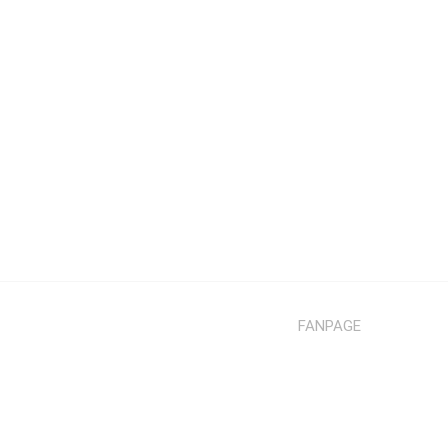
FANPAGE