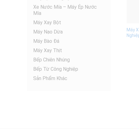
Xe Nước Mía – Máy Ép Nước
Mía
Máy Xay Bột
Máy X
Máy Nạo Dừa
Nghiệ
Máy Bào Đá
Máy Xay Thịt
Bếp Chiên Nhúng
Bếp Từ Công Nghiệp
Sản Phẩm Khác