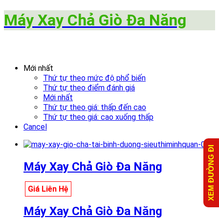
Máy Xay Chả Giò Đa Năng
Mới nhất
Thứ tự theo mức độ phổ biến
Thứ tự theo điểm đánh giá
Mới nhất
Thứ tự theo giá: thấp đến cao
Thứ tự theo giá: cao xuống thấp
Cancel
XEM ĐƯỜNG ĐI
Máy Xay Chả Giò Đa Năng
Giá Liên Hệ
Máy Xay Chả Giò Đa Năng