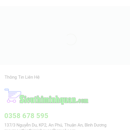
Thông Tin Liên Hệ
0358 678 595
137/3 Nguyễn Du, KP2, An Phú, Thuận An, Bình Dương