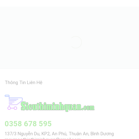
Thông Tin Liên Hệ
0358 678 595
137/3 Nguyễn Du, KP2, An Phú, Thuận An, Bình Dương