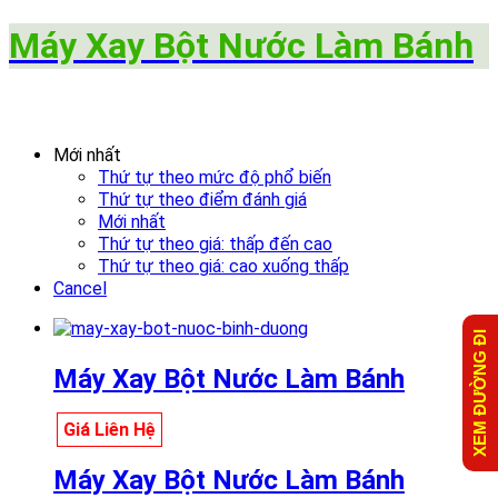
Máy Xay Bột Nước Làm Bánh
Mới nhất
Thứ tự theo mức độ phổ biến
Thứ tự theo điểm đánh giá
Mới nhất
Thứ tự theo giá: thấp đến cao
Thứ tự theo giá: cao xuống thấp
Cancel
XEM ĐƯỜNG ĐI
Máy Xay Bột Nước Làm Bánh
Giá Liên Hệ
Máy Xay Bột Nước Làm Bánh