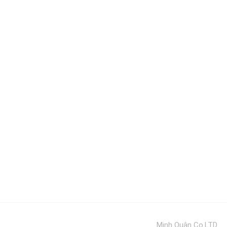
Minh Quân Co.LTD