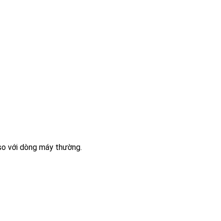
 so với dòng máy thường.