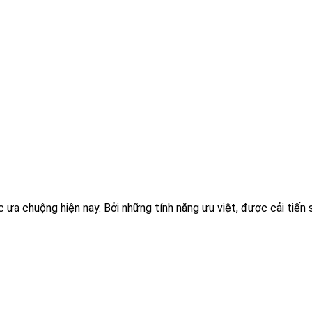
ưa chuộng hiện nay. Bởi những tính năng ưu việt, được cải tiến