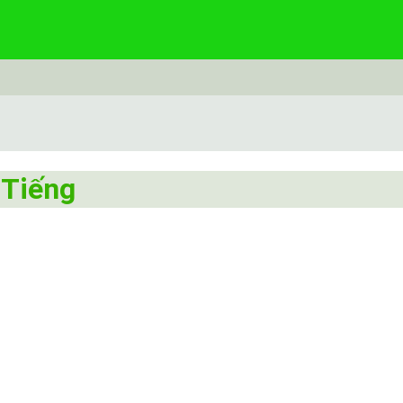
 Tiếng