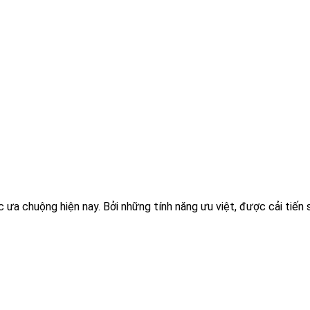
ưa chuộng hiện nay. Bởi những tính năng ưu việt, được cải tiến