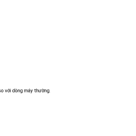
 so với dòng máy thường.