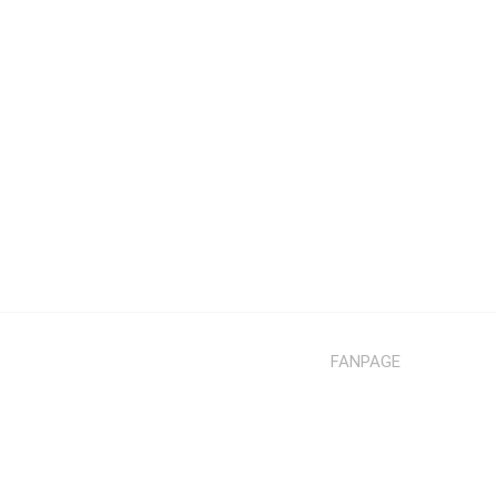
FANPAGE