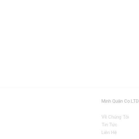
Minh Quân Co.LTD
Về Chúng Tôi
Tin Tức
Liên Hệ