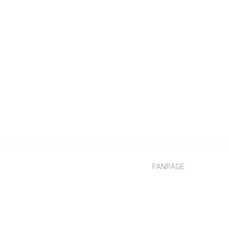
FANPAGE