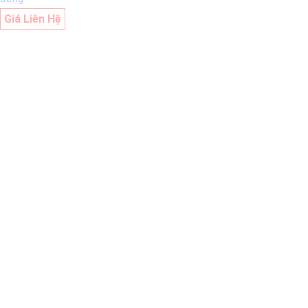
Giá Liên Hệ