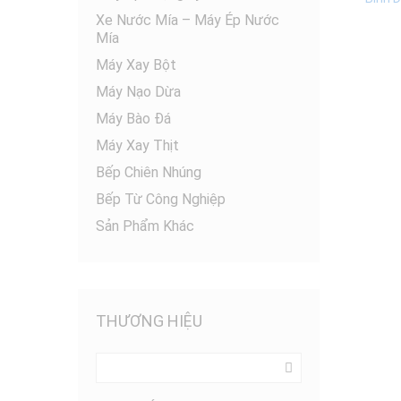
Xe Nước Mía – Máy Ép Nước
Mía
Máy Xay Bột
Máy Nạo Dừa
Máy Bào Đá
Máy Xay Thịt
Bếp Chiên Nhúng
Bếp Từ Công Nghiệp
Sản Phẩm Khác
THƯƠNG HIỆU