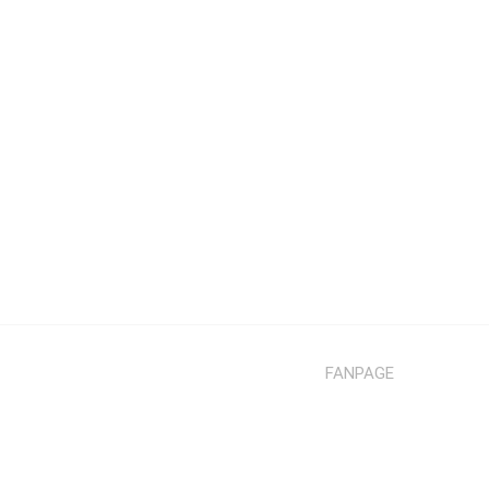
FANPAGE