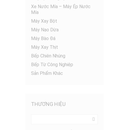
Xe Nước Mía – Máy Ép Nước
Mía
Máy Xay Bột
Máy Nạo Dừa
Máy Bào Đá
Máy Xay Thịt
Bếp Chiên Nhúng
Bếp Từ Công Nghiệp
Sản Phẩm Khác
THƯƠNG HIỆU