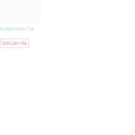
àm Mát Nước Trái
Giá Liên Hệ