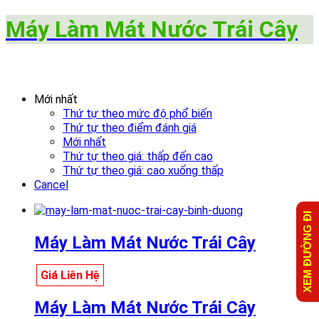
Máy Làm Mát Nước Trái Cây
Mới nhất
Thứ tự theo mức độ phổ biến
Thứ tự theo điểm đánh giá
Mới nhất
Thứ tự theo giá: thấp đến cao
Thứ tự theo giá: cao xuống thấp
Cancel
XEM ĐƯỜNG ĐI
Máy Làm Mát Nước Trái Cây
Giá Liên Hệ
Máy Làm Mát Nước Trái Cây