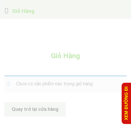
Giỏ Hàng
Giỏ Hàng
Chưa có sản phẩm nào trong giỏ hàng.
XEM ĐƯỜNG ĐI
Quay trở lại cửa hàng