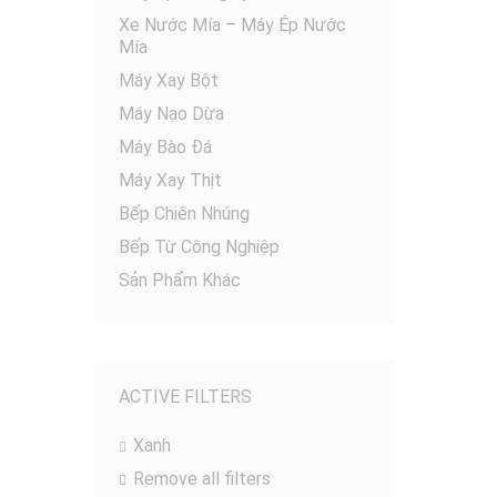
Xe Nước Mía – Máy Ép Nước
Mía
Máy Xay Bột
Máy Nạo Dừa
Máy Bào Đá
Máy Xay Thịt
Bếp Chiên Nhúng
Bếp Từ Công Nghiệp
Sản Phẩm Khác
ACTIVE FILTERS
Xanh
Remove all filters